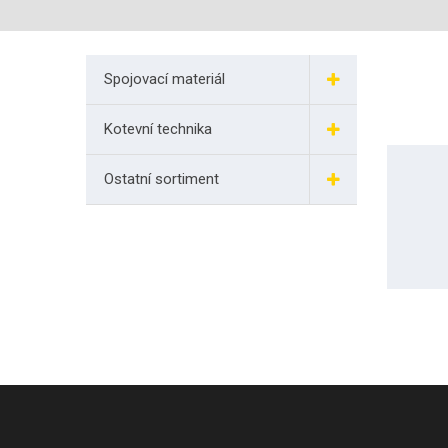
Spojovací materiál
Kotevní technika
Ostatní sortiment