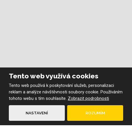
Tento web využívá cookies
Tento web používá k poskytování služeb, personalizaci
reklam a analýze návštěvnosti soubory cookie. Používáním
tohoto webu s tím souhlasíte.
Zobrazit podrobnosti
NASTAVENÍ
ROZUMÍM
KONTAKTUJTE NÁS