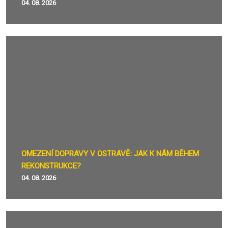
04. 08. 2026
OMEZENÍ DOPRAVY V OSTRAVĚ: JAK K NÁM BĚHEM
REKONSTRUKCE?
04. 08. 2026