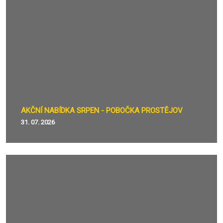
AKČNÍ NABÍDKA SRPEN - POBOČKA PROSTĚJOV
31. 07. 2026