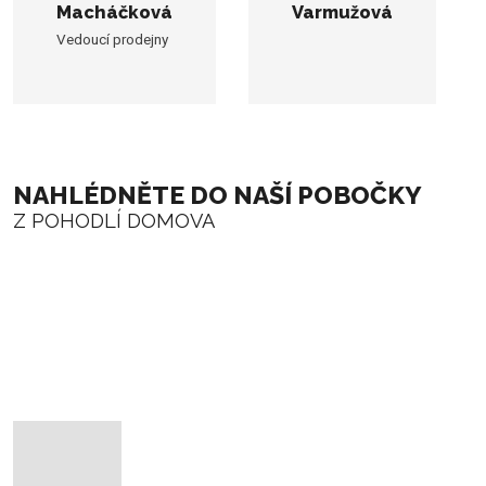
Macháčková
Varmužová
Vedoucí prodejny
NAHLÉDNĚTE DO NAŠÍ POBOČKY
Z POHODLÍ DOMOVA