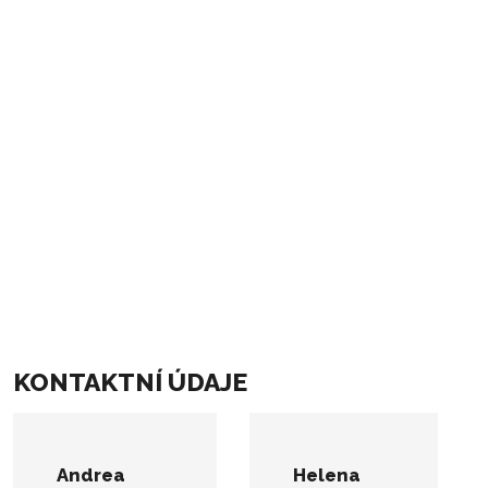
KONTAKTNÍ ÚDAJE
Andrea
Helena