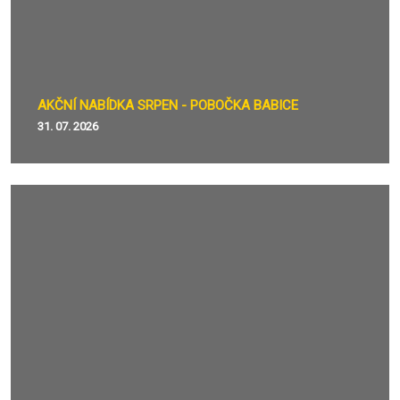
AKČNÍ NABÍDKA SRPEN - POBOČKA BABICE
31. 07. 2026