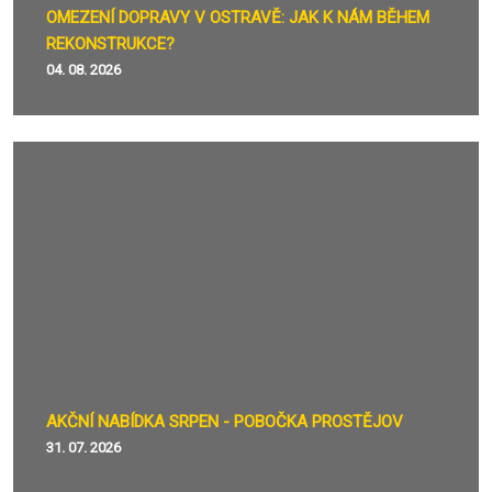
OMEZENÍ DOPRAVY V OSTRAVĚ: JAK K NÁM BĚHEM
REKONSTRUKCE?
04. 08. 2026
AKČNÍ NABÍDKA SRPEN - POBOČKA PROSTĚJOV
31. 07. 2026