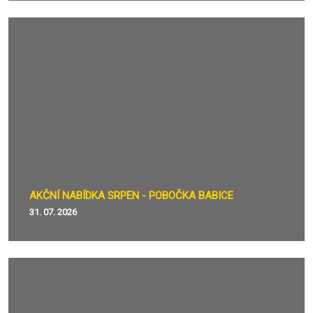
AKČNÍ NABÍDKA SRPEN - POBOČKA BABICE
31. 07. 2026