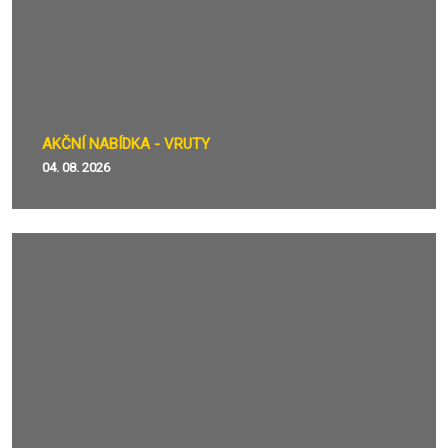
AKČNÍ NABÍDKA - VRUTY
04. 08. 2026