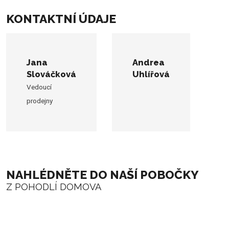
KONTAKTNÍ ÚDAJE
Jana
Andrea
Slováčková
Uhlířová
Vedoucí
prodejny
NAHLÉDNĚTE DO NAŠÍ POBOČKY
Z POHODLÍ DOMOVA