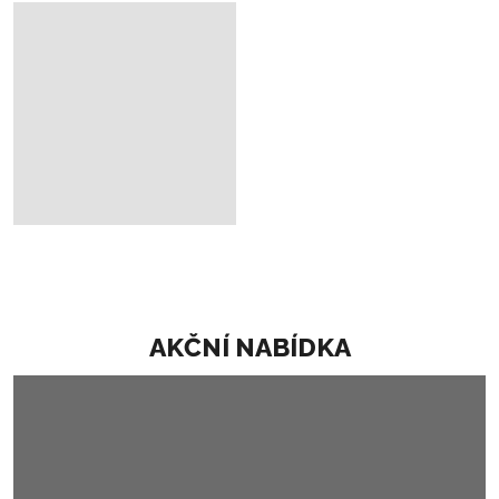
AKČNÍ NABÍDKA