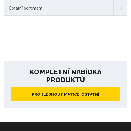
Ostatní sortiment
KOMPLETNÍ NABÍDKA
PRODUKTŮ
PROHLÉDNOUT MATICE, OSTATNÍ