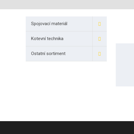
Spojovací materiál
Kotevní technika
Ostatní sortiment