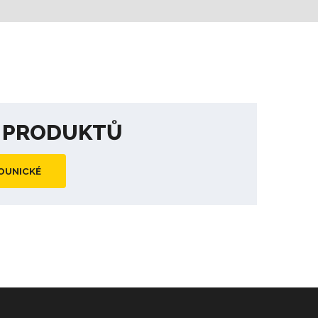
A PRODUKTŮ
OUNICKÉ