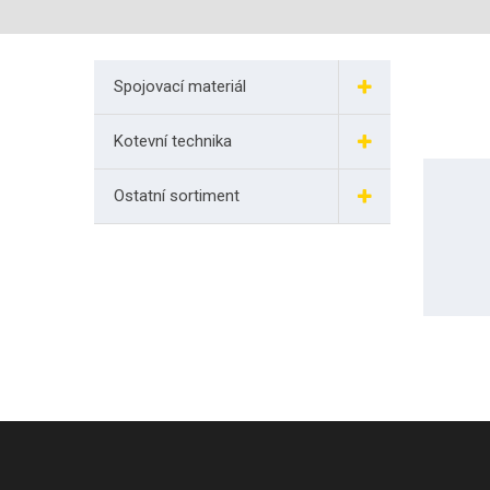
Spojovací materiál
Kotevní technika
Ostatní sortiment