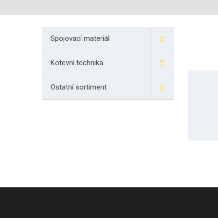
Spojovací materiál
Kotevní technika
Ostatní sortiment