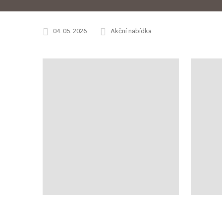
04. 05. 2026
Akční nabídka