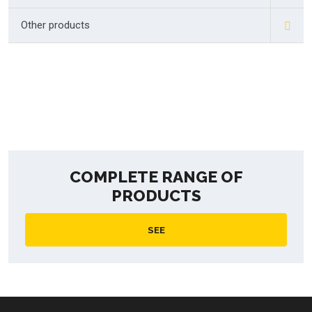
Other products
COMPLETE RANGE OF
PRODUCTS
SEE