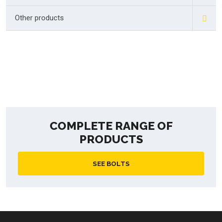
Other products
COMPLETE RANGE OF
PRODUCTS
SEE BOLTS